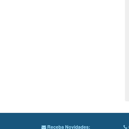
Receba Novidades: