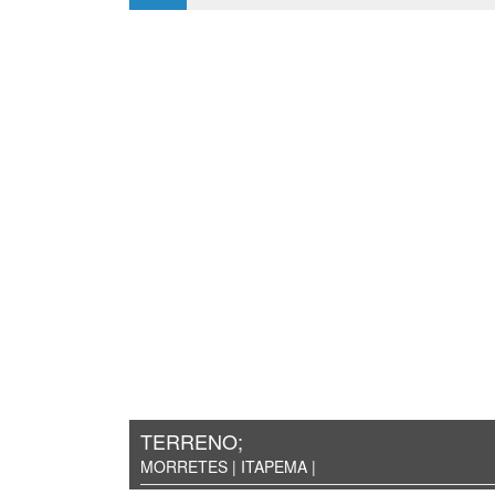
TERRENO;
MORRETES | ITAPEMA |