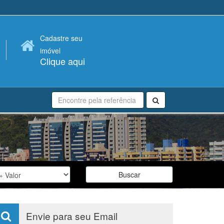
Cadastre seu
imóvel
Clique aqui
Buscar
Envie para seu Email