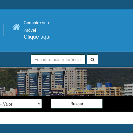
Cadastre seu
imóvel
Clique aqui
Buscar