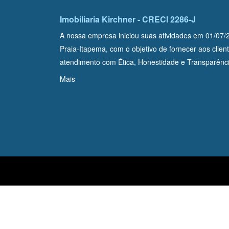
Imobiliaria Kirchner - CRECI 2286-J
A nossa empresa iniciou suas atividades em 01/07
Praia-Itapema, com o objetivo de fornecer aos clie
atendimento com Ética, Honestidade e Transparênci
Mais